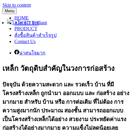
Skip to content
Menu
HOME
ABOUT US
PRODUCT
สั่งซื้อสินค้าสำเร็จรูป
Contact Us
น่าสนใจมาก
เหล็ก วัตถุดิบสำคัญในวงการก่อสร้าง
ปัจจุบัน ด้วยความสะดวก และ รวดเร็ว บ้าน ที่มี
โครงสร้างเหล็ก ถูกนำมา ออกแบบ และ ก่อสร้าง อย่าง
มากมาย สำหรับ บ้าน หรือ การต่อเติม ที่ไม่ต้อง การ
ความสูงมากนัก ประมาณ สองชั้น สามารถออกแบบ
เป็นโครงสร้างเหล็กได้อย่าง สวยงาม ประหยัดค่าแรง
ก่อสร้างได้อย่างมากมาย ความแข็งไม่ลดน้อยเลย