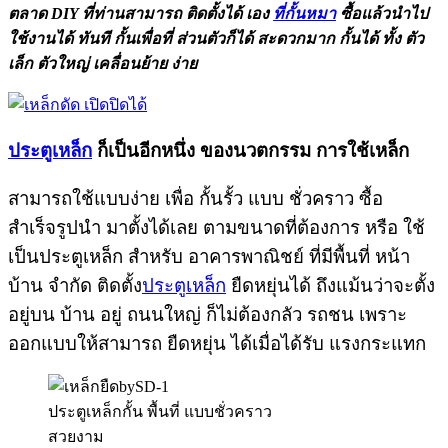
ตลาด DIY ที่ท่านสามารถ ติดตั้งได้ เอง
ที่กั้นหมา
ซื้อแล้วนำไป
ใช้งานได้ ทันที กั้นเพื่อที่ ส่วนตัวก็ได้ สะดวกมาก กั้นได้ ทั้ง ตัว
เล็ก ตัวใหญ่ เคลื่อนย้าย ง่าย
ประตูเหล็ก
ก็เป็นอีกหนึ่ง ของนวตกรรม การใช้เหล็ก
สามารถใช้แบบง่าย เพื่อ กั้นรั้ว แบบ ชั่วคราว ซื้อ
สำเร็จรูปนำ มาตั้งได้เลย ตามขนาดที่ต้องการ หรือ ใช้
เป็นประตูเหล็ก สำหรับ อาคารพาณิชย์ ที่มีพื้นที่ หน้า
บ้าน จำกัด ติดตั้ง
ประตูเหล็ก
ยืดหยุ่นได้ ถึงแม้นว่าจะตั้ง
อยู่บน บ้าน อยู่ ถนนใหญ่ ก็ไม่ต้องกลัว รถชน เพราะ
ออกแบบให้สามารถ ยืดหยุ่น ได้เมื่อได้รับ แรงกระแทก
ประตูเหล็กกั้น พื้นที่ แบบชั่วคราว
สวยงาม