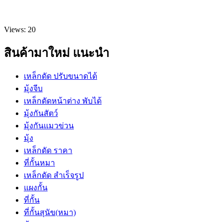
Views: 20
สินค้ามาใหม่ แนะนำ
เหล็กดัด ปรับขนาดได้
มุ้งจีบ
เหล็กดัดหน้าต่าง พับได้
มุ้งกันสัตว์
มุ้งกันแมวข่วน
มุ้ง
เหล็กดัด ราคา
ที่กั้นหมา
เหล็กดัด สำเร็จรูป
แผงกั้น
ที่กั้น
ที่กั้นสุนัข(หมา)